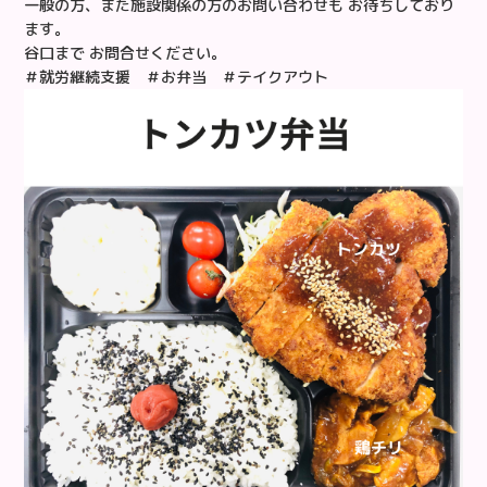
一般の方、また施設関係の方のお問い合わせも お待ちしており
ます。
谷口まで お問合せください。
＃就労継続支援 ＃お弁当 ＃テイクアウト