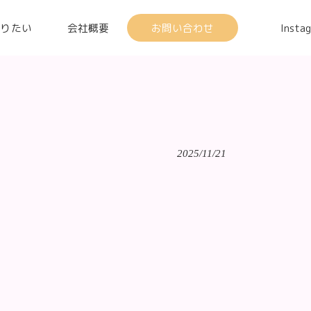
知りたい
会社概要
お問い合わせ
Insta
2025/11/21