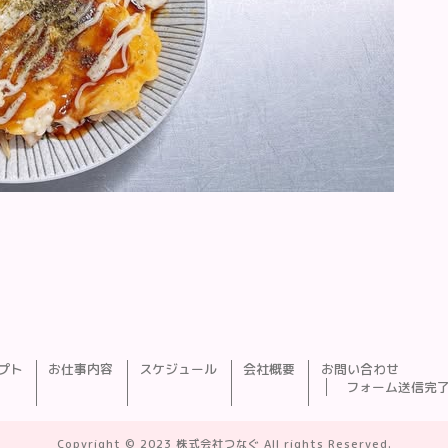
プト
お仕事内容
スケジュール
会社概要
お問い合わせ
フォーム送信完
Copyright © 2023 株式会社つなぐ All rights Reserved.