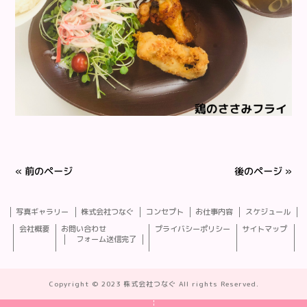
« 前のページ
後のページ »
写真ギャラリー
株式会社つなぐ
コンセプト
お仕事内容
スケジュール
会社概要
お問い合わせ
プライバシーポリシー
サイトマップ
フォーム送信完了
Copyright © 2023 株式会社つなぐ All rights Reserved.