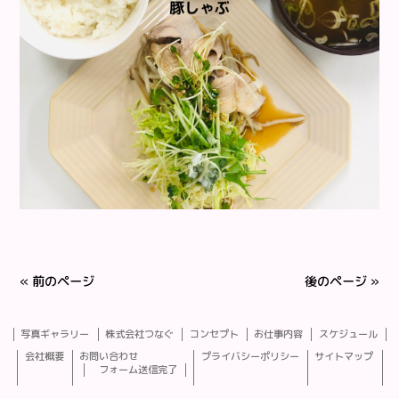
« 前のページ
後のページ »
写真ギャラリー
株式会社つなぐ
コンセプト
お仕事内容
スケジュール
会社概要
お問い合わせ
プライバシーポリシー
サイトマップ
フォーム送信完了