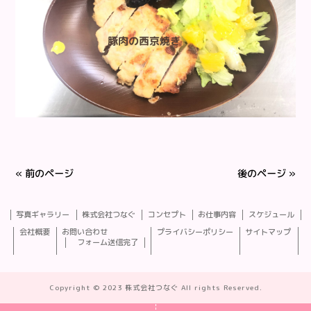
« 前のページ
後のページ »
写真ギャラリー
株式会社つなぐ
コンセプト
お仕事内容
スケジュール
会社概要
お問い合わせ
プライバシーポリシー
サイトマップ
フォーム送信完了
Copyright © 2023 株式会社つなぐ All rights Reserved.