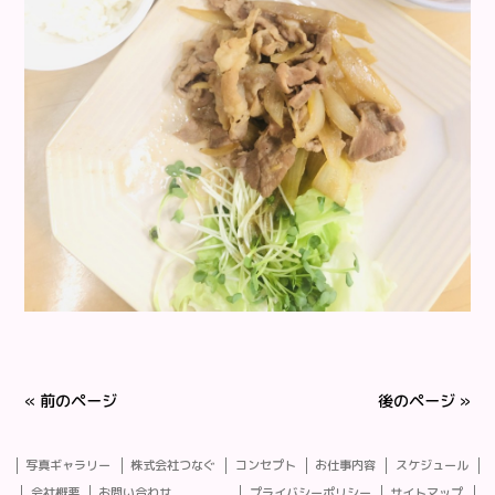
« 前のページ
後のページ »
写真ギャラリー
株式会社つなぐ
コンセプト
お仕事内容
スケジュール
会社概要
お問い合わせ
プライバシーポリシー
サイトマップ