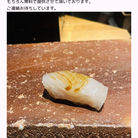
もちろん無料で提供させて頂いております。
ご連絡お待ちしています。