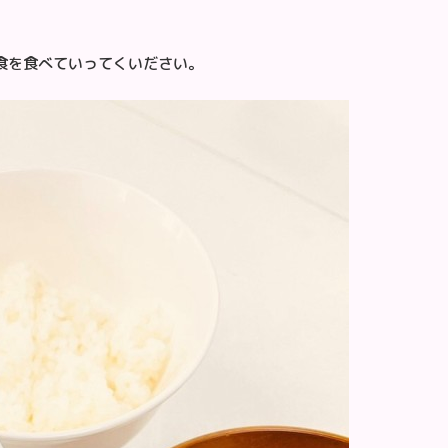
食を食べていってくいださい。