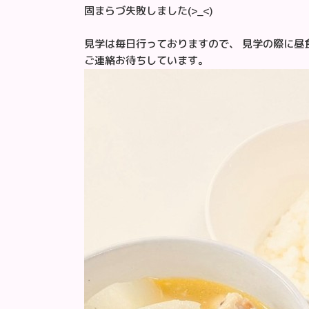
固まらづ失敗しました(>_<)
見学は毎日行っておりますので、 見学の際に昼
ご連絡お待ちしています。