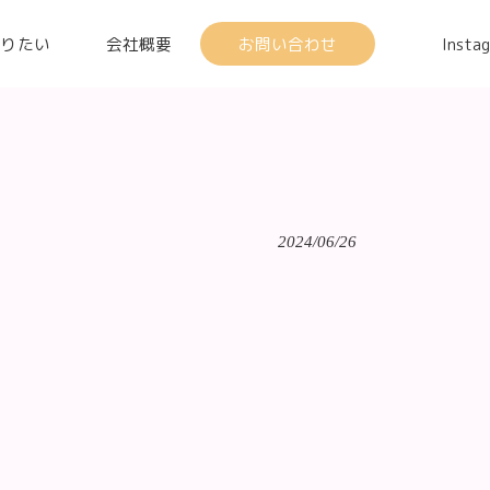
知りたい
会社概要
お問い合わせ
Insta
2024/06/26