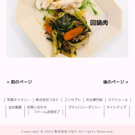
« 前のページ
後のページ »
写真ギャラリー
株式会社つなぐ
コンセプト
お仕事内容
スケジュール
会社概要
お問い合わせ
プライバシーポリシー
サイトマップ
フォーム送信完了
Copyright © 2023 株式会社つなぐ All rights Reserved.