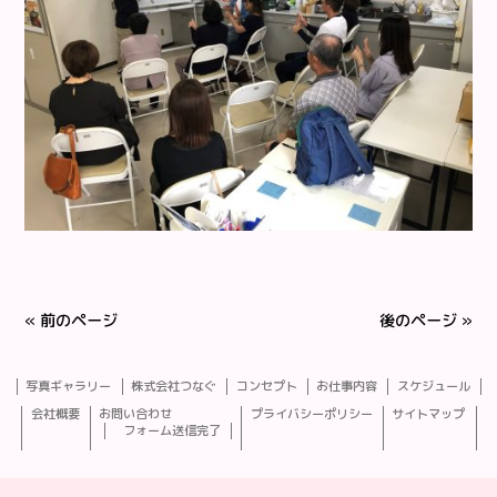
« 前のページ
後のページ »
写真ギャラリー
株式会社つなぐ
コンセプト
お仕事内容
スケジュール
会社概要
お問い合わせ
プライバシーポリシー
サイトマップ
フォーム送信完了